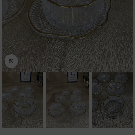
Click to enlarge