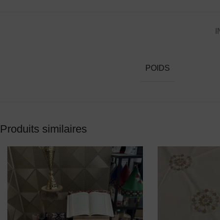
I
POIDS
Produits similaires