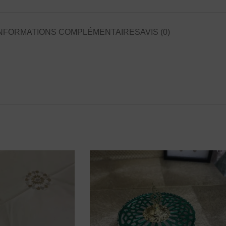
NFORMATIONS COMPLÉMENTAIRES
AVIS (0)