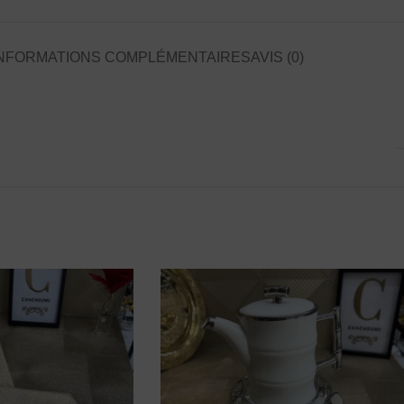
NFORMATIONS COMPLÉMENTAIRES
AVIS (0)