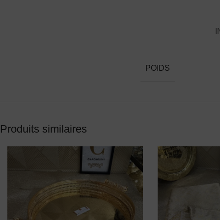
I
POIDS
Produits similaires