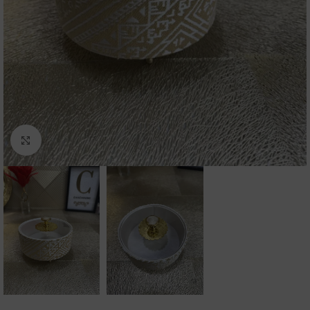
Click to enlarge