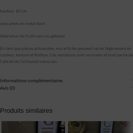
hauteur 10 cm
avec pieds en metal doré
idéal pour les fruits sacs ou gâteaux
En tant que pièces artisanales, nos articles peuvent varier légèrement en
couleur, texture et finition. Ces variations sont normales et font partie de
l’attrait de l’artisanat marocain.
Informations complémentaires
Avis (0)
Produits similaires