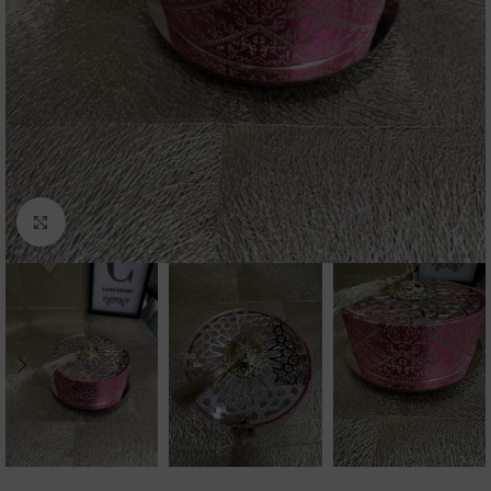
Click to enlarge