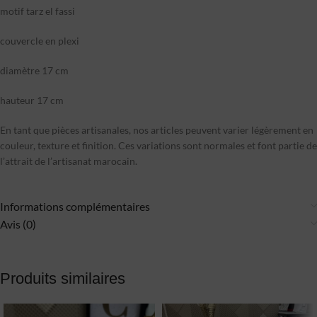
motif tarz el fassi
couvercle en plexi
diamètre 17 cm
hauteur 17 cm
En tant que pièces artisanales, nos articles peuvent varier légèrement en
couleur, texture et finition. Ces variations sont normales et font partie de
l’attrait de l’artisanat marocain.
Informations complémentaires
Avis (0)
Produits similaires