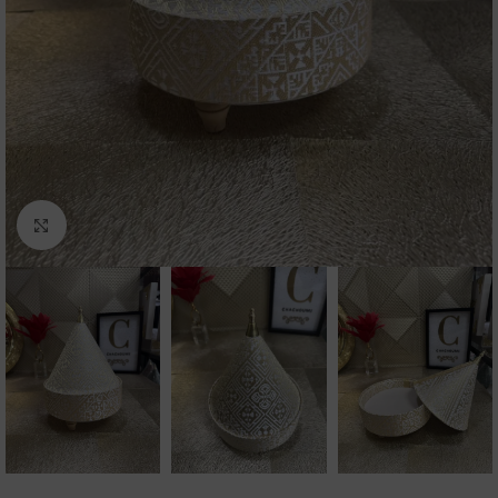
Click to enlarge