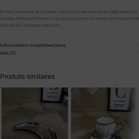
En tant que pièces artisanales, nos articles peuvent varier légèrement en
couleur, texture et finition. Ces variations sont normales et font partie de
l’attrait de l’artisanat marocain.
Informations complémentaires
Avis (0)
Produits similaires