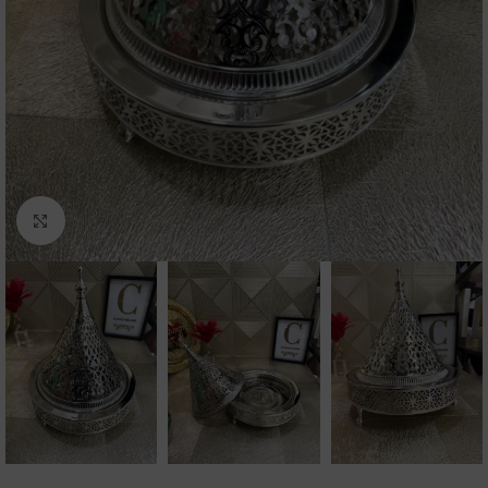
Click to enlarge