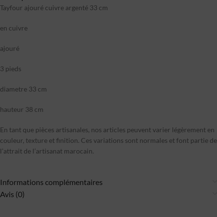
Tayfour ajouré cuivre argenté 33 cm
en cuivre
ajouré
3 pieds
diametre 33 cm
hauteur 38 cm
En tant que pièces artisanales, nos articles peuvent varier légèrement en
couleur, texture et finition. Ces variations sont normales et font partie de
l’attrait de l’artisanat marocain.
Informations complémentaires
Avis (0)