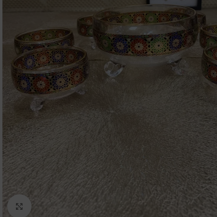
Click to enlarge