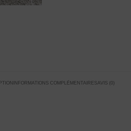
PTION
INFORMATIONS COMPLÉMENTAIRES
AVIS (0)