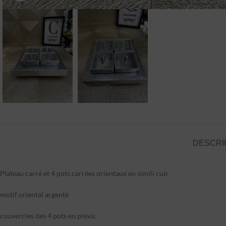
DESCRI
Plateau carré et 4 pots carrées orientaux en simili cuir
motif oriental argenté
couvercles des 4 pots en plexis