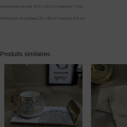
dimensions du pot 10,5 x 10,5 cm hauteur 7 cm
dimension du plateau 28 x 28 cm hauteur 6,5 cm
Produits similaires