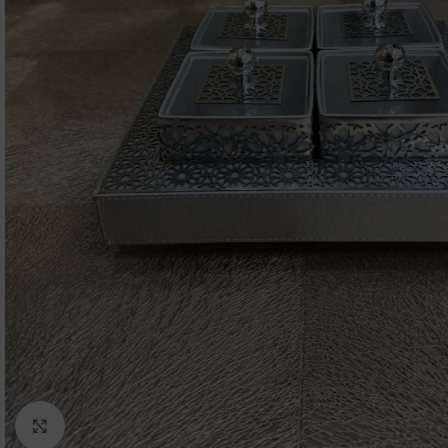
Click to enlarge