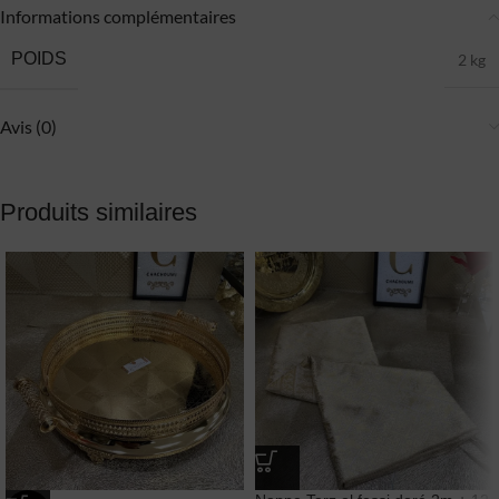
Informations complémentaires
POIDS
2 kg
Avis (0)
Produits similaires