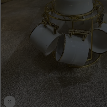
Click to enlarge