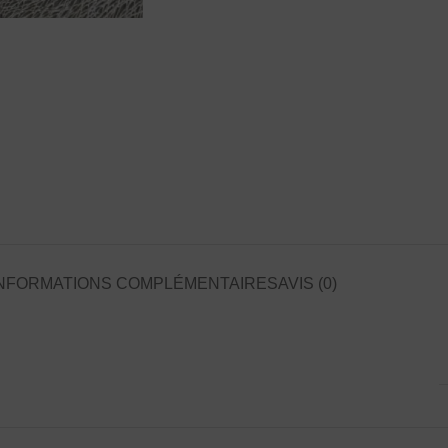
NFORMATIONS COMPLÉMENTAIRES
AVIS (0)