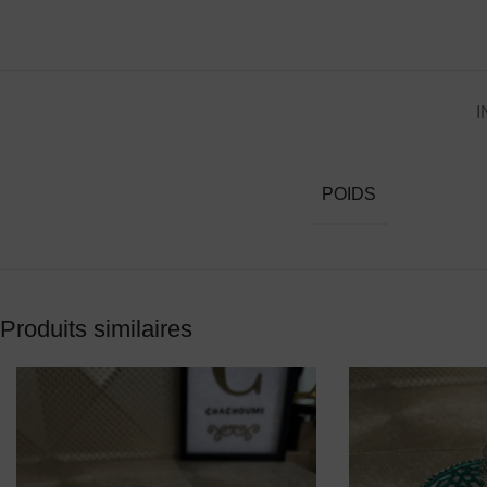
I
POIDS
Produits similaires