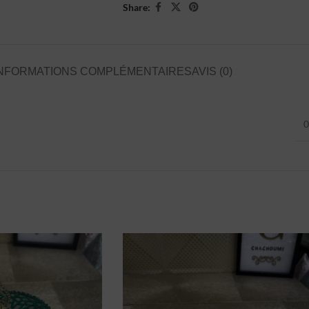
Share:
NFORMATIONS COMPLÉMENTAIRES
AVIS (0)
0