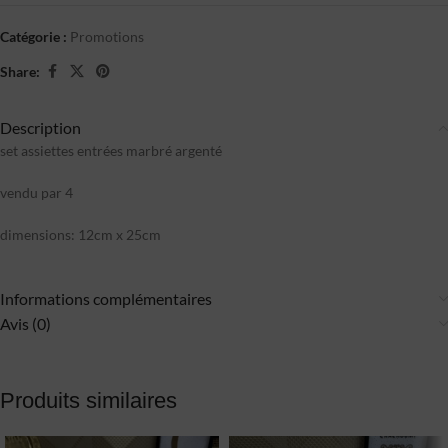
Catégorie :
Promotions
Share:
Description
set assiettes entrées marbré argenté
vendu par 4
dimensions: 12cm x 25cm
Informations complémentaires
Avis (0)
Produits similaires