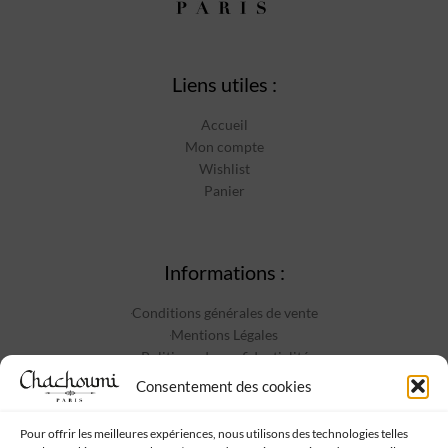
Liens utiles :
Accueil
Mon compte
Wishlist
Panier
Informations :
Conditions générales de vente
Mentions Légales
Politique de confidentialité
Contact
Consentement des cookies
Pour offrir les meilleures expériences, nous utilisons des technologies telles