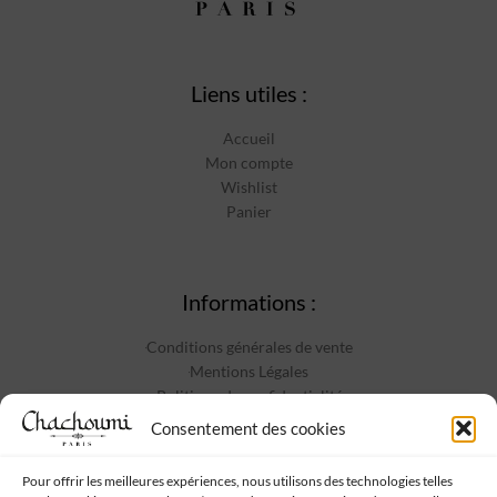
Liens utiles :
Accueil
Mon compte
Wishlist
Panier
Informations :
Conditions générales de vente
Mentions Légales
Politique de confidentialité
Contact
Consentement des cookies
Pour offrir les meilleures expériences, nous utilisons des technologies telles