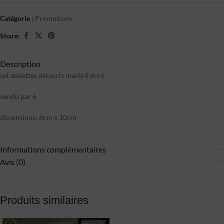
Catégorie :
Promotions
Share:
Description
set assiettes desserts marbré doré
vendu par 6
dimensions: 6cm x 10cm
Informations complémentaires
Avis (0)
Produits similaires