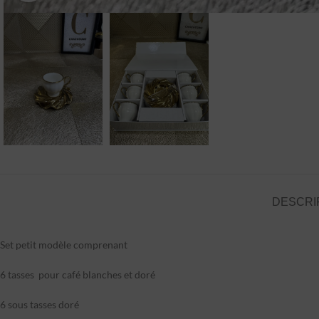
DESCRI
Set petit modèle comprenant
6 tasses pour café blanches et doré
6 sous tasses doré