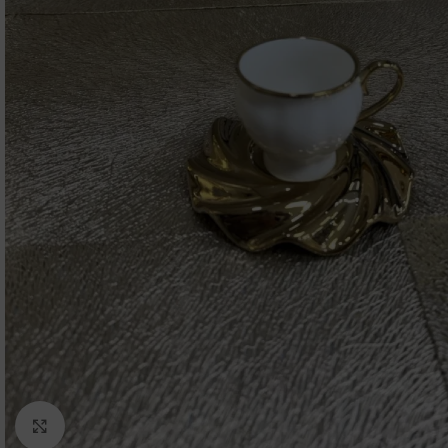
Click to enlarge