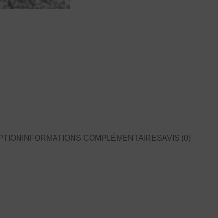
PTION
INFORMATIONS COMPLÉMENTAIRES
AVIS (0)