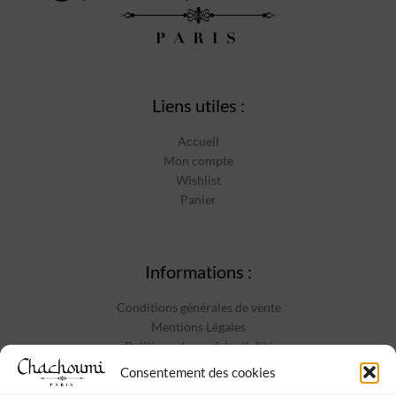
Liens utiles :
Accueil
Mon compte
Wishlist
Panier
Informations :
Conditions générales de vente
Mentions Légales
Politique de confidentialité
Contact
Consentement des cookies