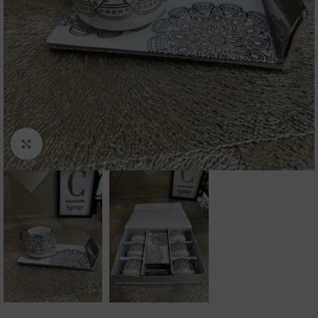
Click to enlarge