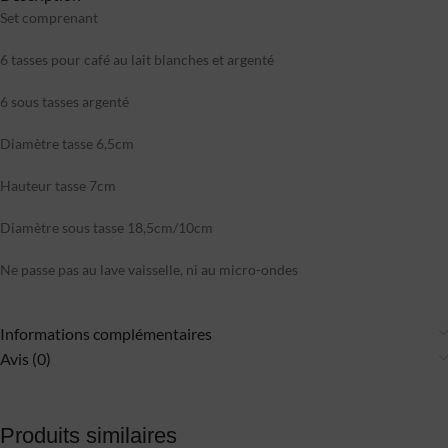
Set comprenant
6 tasses pour café au lait blanches et argenté
6 sous tasses argenté
Diamètre tasse 6,5cm
Hauteur tasse 7cm
Diamètre sous tasse 18,5cm/10cm
Ne passe pas au lave vaisselle, ni au micro-ondes
Informations complémentaires
Avis (0)
Produits similaires