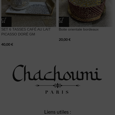
SET 6 TASSES CAFÉ AU LAIT
Boite orientale bordeaux
PICASSO DORÉ GM
20,00
€
40,00
€
Liens utiles :