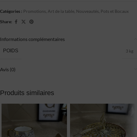
Catégories :
Promotions
,
Art de la table
,
Nouveautés
,
Pots et Bocaux
Share:
Informations complémentaires
POIDS
3 kg
Avis (0)
Produits similaires