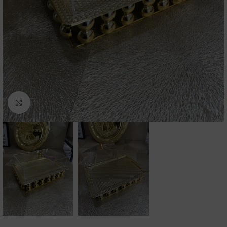
Click to enlarge