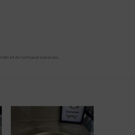
l’attrait de l’artisanat marocain.