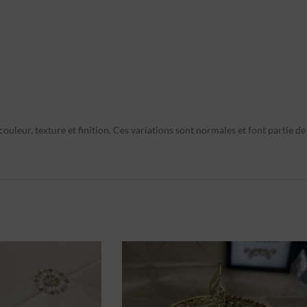
ouleur, texture et finition. Ces variations sont normales et font partie de 