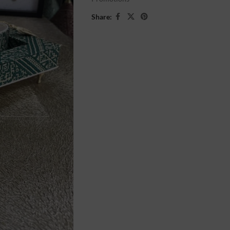
Share: