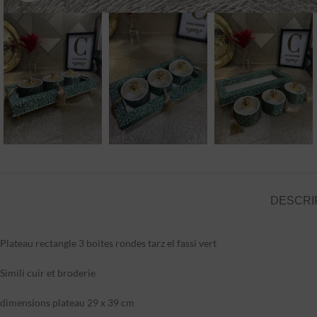
DESCRI
Plateau rectangle 3 boites rondes tarz el fassi vert
Simili cuir et broderie
dimensions plateau 29 x 39 cm