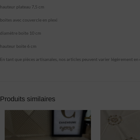
hauteur plateau 7,5 cm
boites avec couvercle en plexi
diamètre boite 10 cm
hauteur boite 6 cm
En tant que pièces artisanales, nos articles peuvent varier légèrement en c
Produits similaires