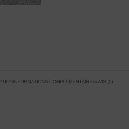
PTION
INFORMATIONS COMPLÉMENTAIRES
AVIS (0)