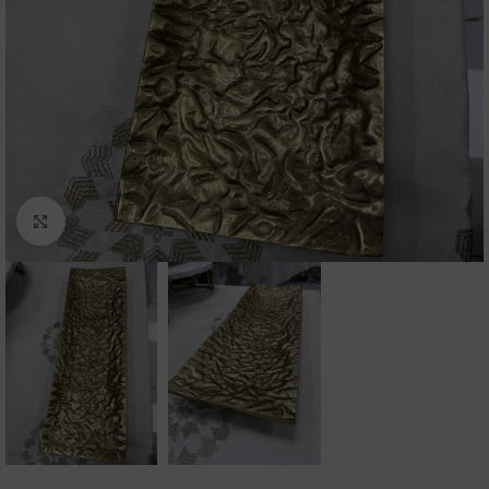
Click to enlarge