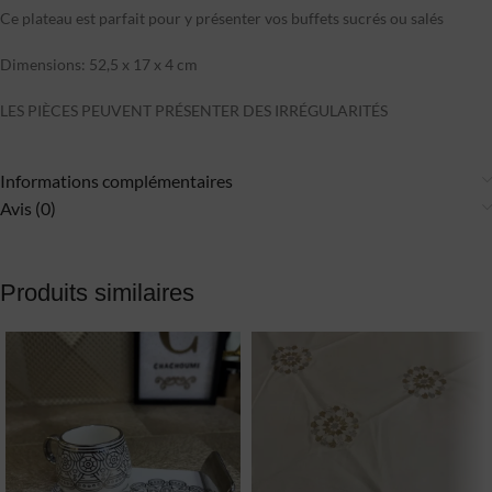
Ce plateau est parfait pour y présenter vos buffets sucrés ou salés
Dimensions: 52,5 x 17 x 4 cm
LES PIÈCES PEUVENT PRÉSENTER DES IRRÉGULARITÉS
Informations complémentaires
Avis (0)
Produits similaires