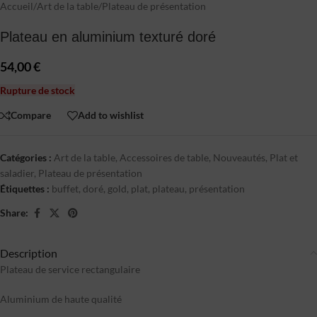
Accueil
/
Art de la table
/
Plateau de présentation
Plateau en aluminium texturé doré
54,00
€
Rupture de stock
Compare
Add to wishlist
Catégories :
Art de la table
,
Accessoires de table
,
Nouveautés
,
Plat et
saladier
,
Plateau de présentation
Étiquettes :
buffet
,
doré
,
gold
,
plat
,
plateau
,
présentation
Share:
Description
Plateau de service rectangulaire
Aluminium de haute qualité