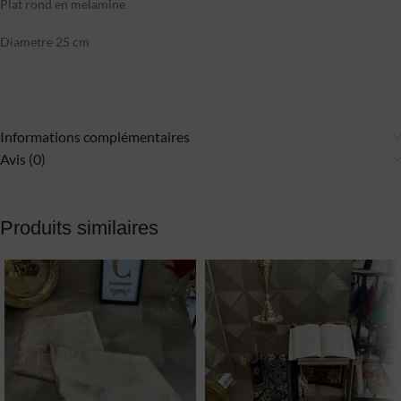
Plat rond en melamine
Diametre 25 cm
Informations complémentaires
Avis (0)
Produits similaires