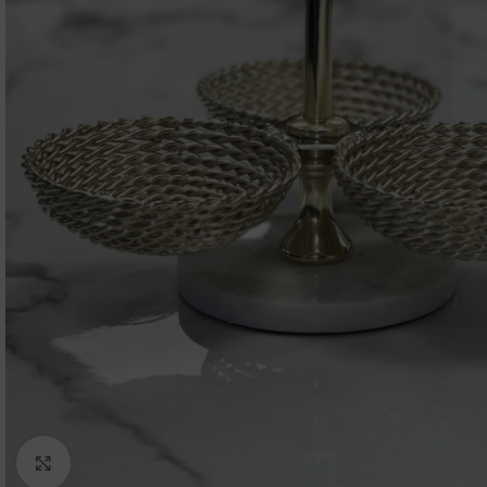
Click to enlarge