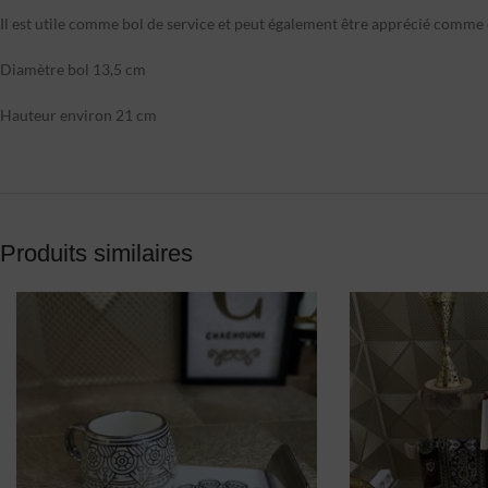
Il est utile comme bol de service et peut également être apprécié comme 
Diamètre bol 13,5 cm
Hauteur environ 21 cm
Produits similaires