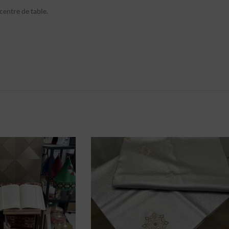
centre de table.