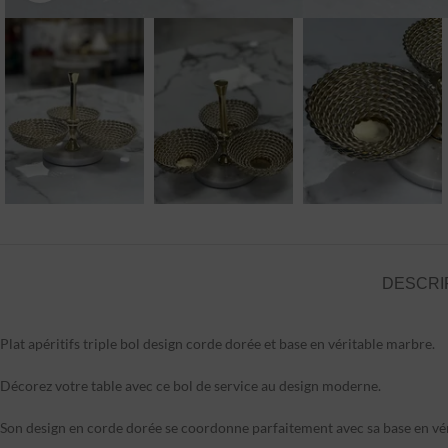
DESCRI
Plat apéritifs triple bol design corde dorée et base en véritable marbre.
Décorez votre table avec ce bol de service au design moderne.
Son design en corde dorée se coordonne parfaitement avec sa base en vé