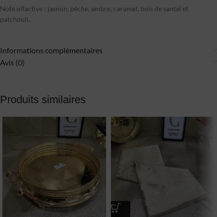
Note olfactive : jasmin, pêche, ambre, caramel, bois de santal et
patchouli.
Informations complémentaires
Avis (0)
Produits similaires