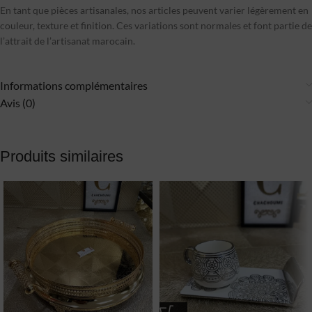
En tant que pièces artisanales, nos articles peuvent varier légèrement en
couleur, texture et finition. Ces variations sont normales et font partie de
l’attrait de l’artisanat marocain.
Informations complémentaires
Avis (0)
Produits similaires