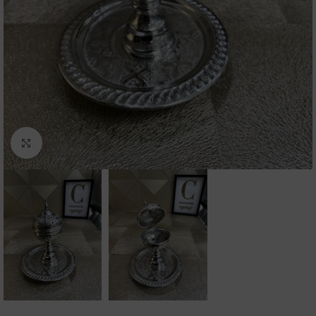
Click to enlarge