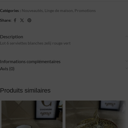
Catégories :
Nouveautés
,
Linge de maison
,
Promotions
Share:
Description
Lot 6 serviettes blanches zelij rouge vert
Informations complémentaires
Avis (0)
Produits similaires