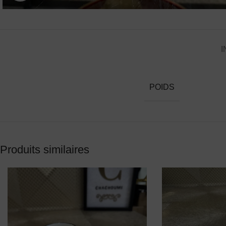
I
POIDS
Produits similaires