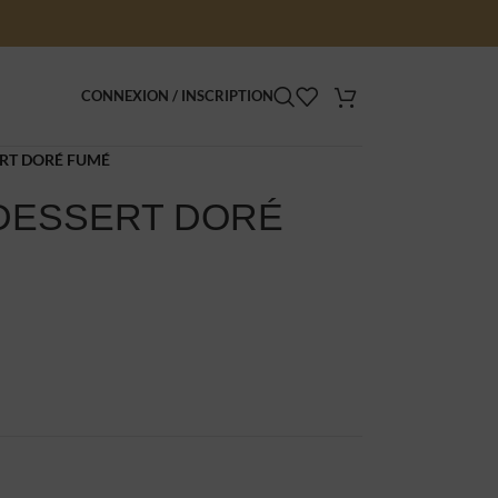
CONNEXION / INSCRIPTION
ERT DORÉ FUMÉ
 DESSERT DORÉ