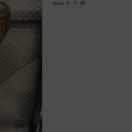
Share: