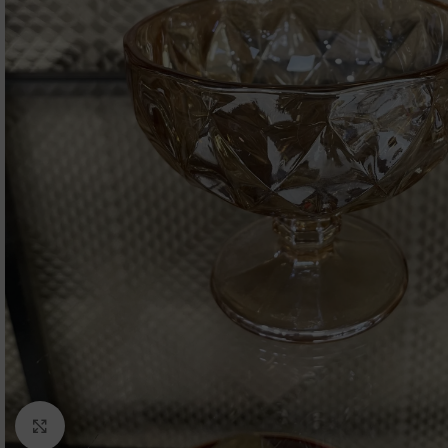
Click to enlarge