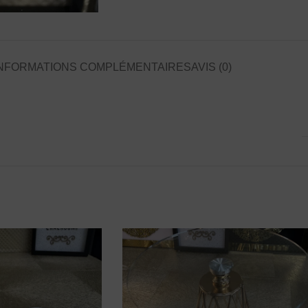
NFORMATIONS COMPLÉMENTAIRES
AVIS (0)