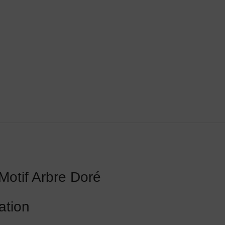
Motif Arbre Doré
ation