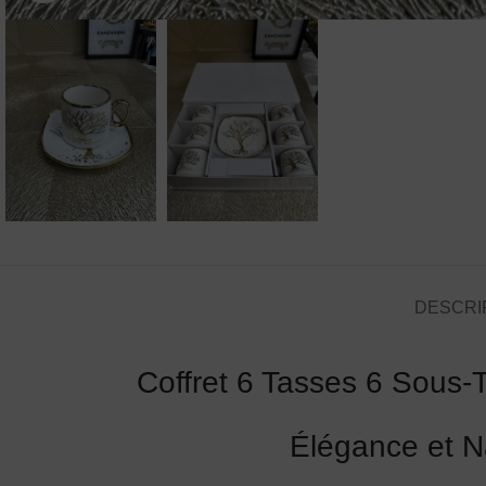
DESCRI
Coffret 6 Tasses 6 Sous-
Élégance et N