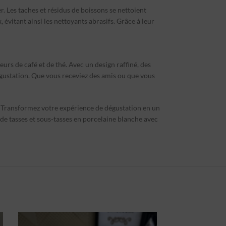
r. Les taches et résidus de boissons se nettoient
, évitant ainsi les nettoyants abrasifs. Grâce à leur
urs de café et de thé. Avec un design raffiné, des
égustation. Que vous receviez des amis ou que vous
r. Transformez votre expérience de dégustation en un
 de tasses et sous-tasses en porcelaine blanche avec