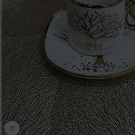
Click to enlarge