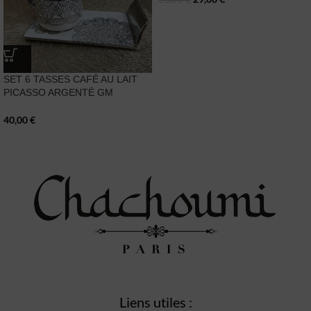
SET 6 TASSES CAFÉ AU LAIT
PICASSO ARGENTÉ GM
40,00
€
Liens utiles :