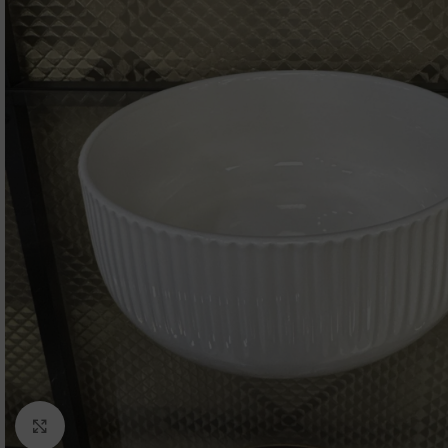
Click to enlarge