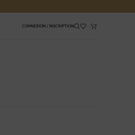
CONNEXION / INSCRIPTION