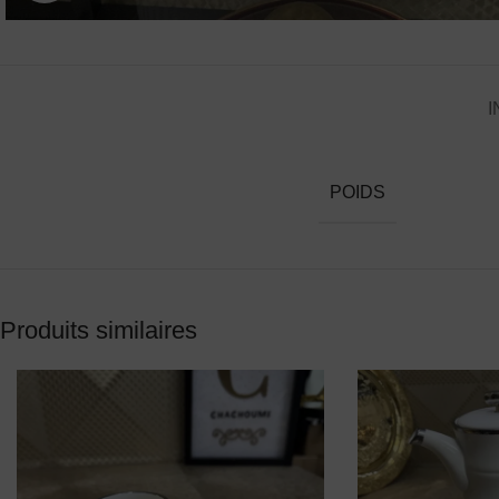
I
POIDS
Produits similaires