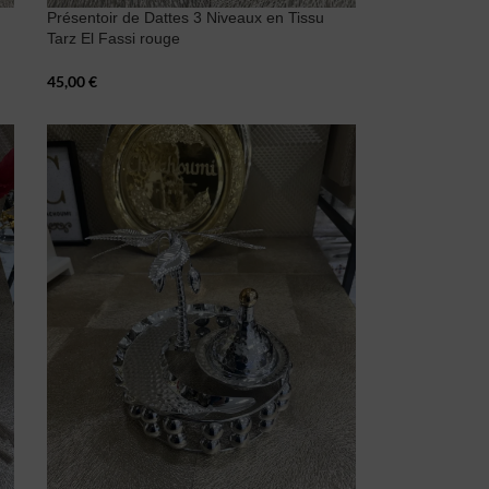
Présentoir de Dattes 3 Niveaux en Tissu
Tarz El Fassi rouge
45,00
€