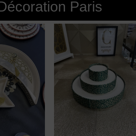
Décoration Paris