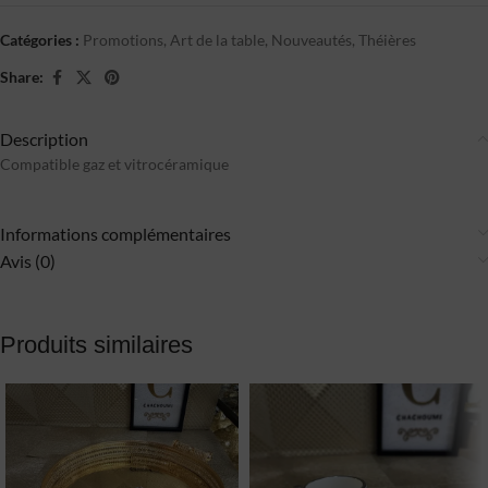
Catégories :
Promotions
,
Art de la table
,
Nouveautés
,
Théières
Share:
Description
Compatible gaz et vitrocéramique
Informations complémentaires
Avis (0)
Produits similaires