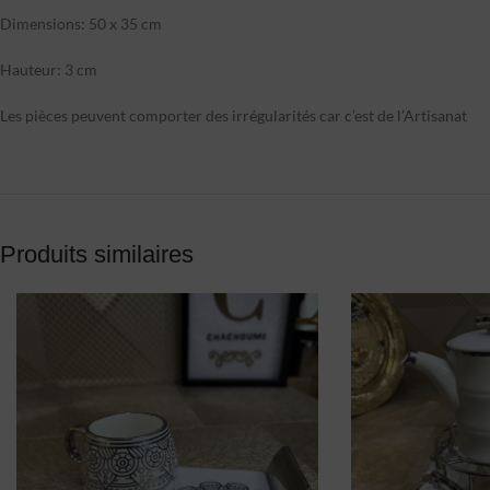
Dimensions: 50 x 35 cm
Hauteur: 3 cm
Les pièces peuvent comporter des irrégularités car c’est de l’Artisanat
Produits similaires