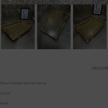
DESCRI
Sinya rectangle avec des barres
Cuivre
Doré