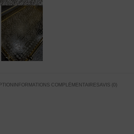
PTION
INFORMATIONS COMPLÉMENTAIRES
AVIS (0)