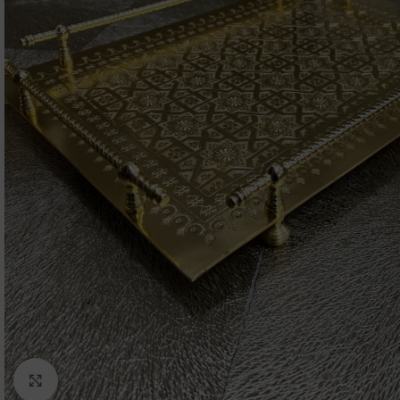
Click to enlarge