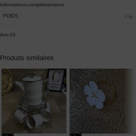
Informations complémentaires
POIDS
2 kg
Avis (0)
Produits similaires