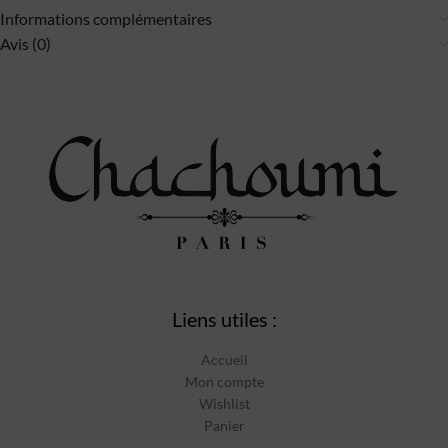
Informations complémentaires
Avis (0)
Liens utiles :
Accueil
Mon compte
Wishlist
Panier