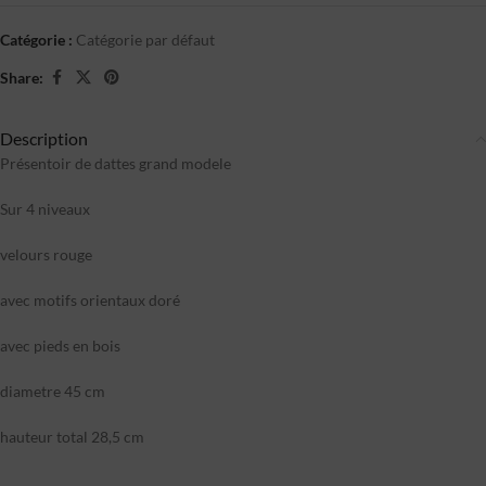
Catégorie :
Catégorie par défaut
Share:
Description
Présentoir de dattes grand modele
Sur 4 niveaux
velours rouge
avec motifs orientaux doré
avec pieds en bois
diametre 45 cm
hauteur total 28,5 cm