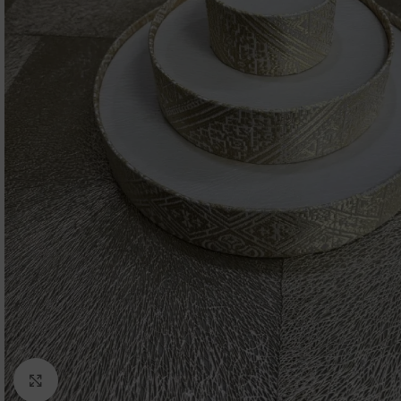
Click to enlarge