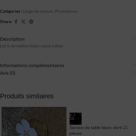
Catégories :
Linge de maison
,
Promotions
Share:
Description
Lot 6 serviettes blanc cassé sultan
Informations complémentaires
Avis (0)
Produits similaires
-17%
Service de table blanc doré 21
pièces