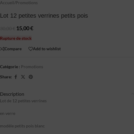
Accueil
/
Promotions
Lot 12 petites verrines petits pois
15,00
€
30,00
€
Rupture de stock
Compare
Add to wishlist
Catégorie :
Promotions
Share:
Description
Lot de 12 petites verrines
en verre
modèle petits pois blanc