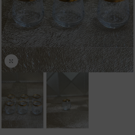
Click to enlarge