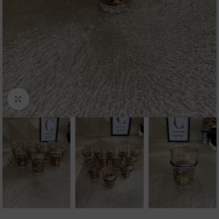
Click to enlarge