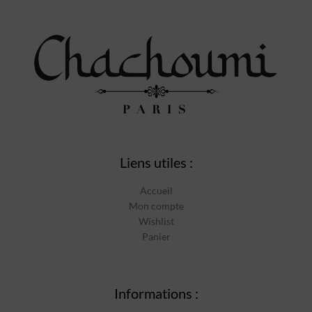
Liens utiles :
Accueil
Mon compte
Wishlist
Panier
Informations :