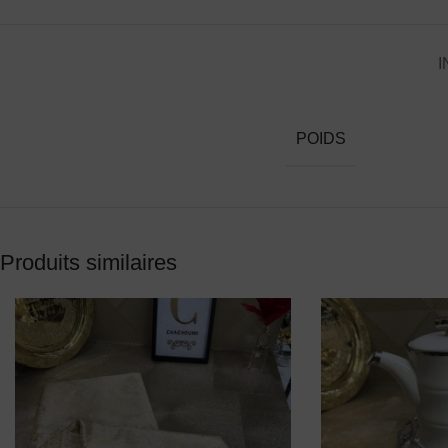
I
POIDS
Produits similaires