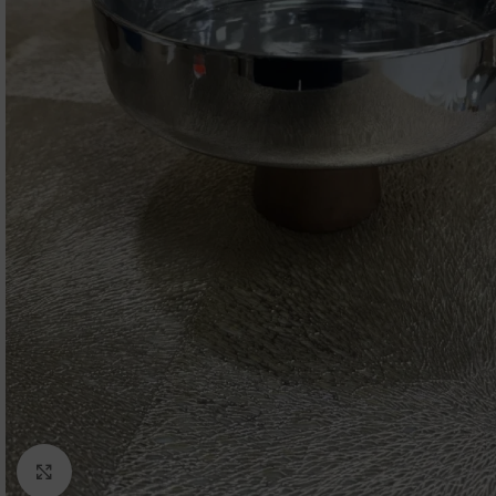
Click to enlarge