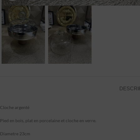
DESCRI
Cloche argenté
Pied en bois, plat en porcelaine et cloche en verre.
Diametre 23cm