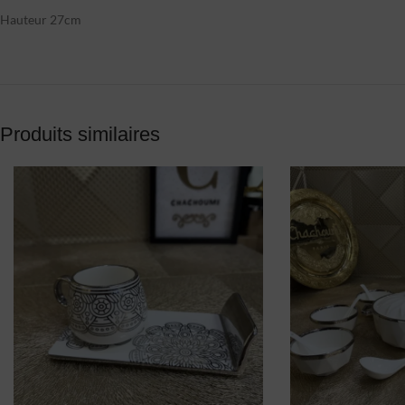
Hauteur 27cm
Produits similaires