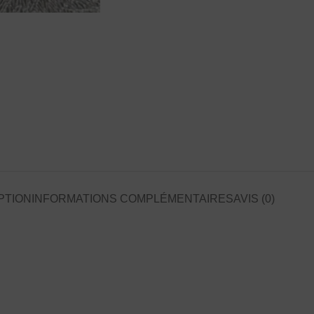
PTION
INFORMATIONS COMPLÉMENTAIRES
AVIS (0)