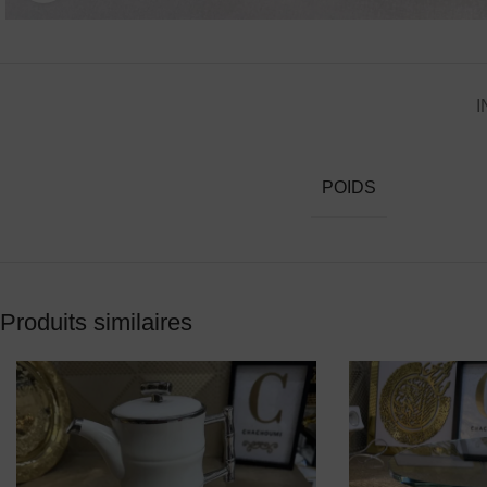
I
POIDS
Produits similaires