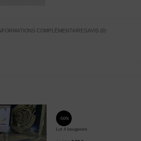
NFORMATIONS COMPLÉMENTAIRES
AVIS (0)
-50%
Lot 4 bougeoirs