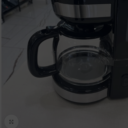
Click to enlarge