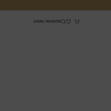
LOGIN / REGISTER