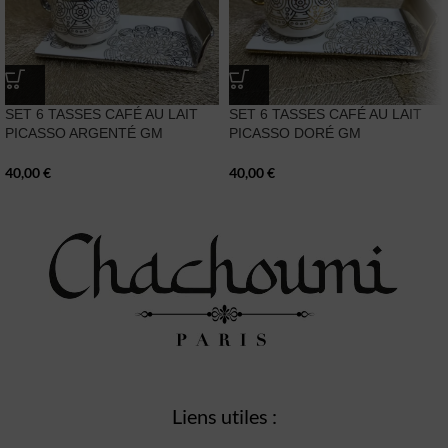
SET 6 TASSES CAFÉ AU LAIT
SET 6 TASSES CAFÉ AU LAIT
PICASSO ARGENTÉ GM
PICASSO DORÉ GM
40,00
€
40,00
€
Liens utiles :