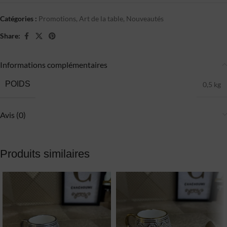
Catégories :
Promotions
,
Art de la table
,
Nouveautés
Share:
Informations complémentaires
POIDS
0,5 kg
Avis (0)
Produits similaires