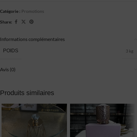
Catégorie :
Promotions
Share:
Informations complémentaires
POIDS
3 kg
Avis (0)
Produits similaires