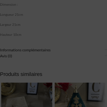
Dimension :
Longueur 21cm
Largeur 21cm
Hauteur 10cm
Informations complémentaires
Avis (0)
Produits similaires