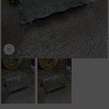
Click to enlarge