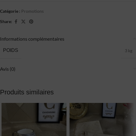
Catégorie :
Promotions
Share:
Informations complémentaires
POIDS
3 kg
Avis (0)
Produits similaires