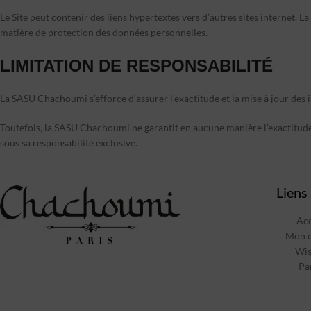
Le Site peut contenir des liens hypertextes vers d’autres sites internet.
matière de protection des données personnelles.
LIMITATION DE RESPONSABILITÉ
La SASU Chachoumi s’efforce d’assurer l’exactitude et la mise à jour des in
Toutefois, la SASU Chachoumi ne garantit en aucune manière l’exactitude, l
sous sa responsabilité exclusive.
Liens 
Acc
Mon 
Wis
Pa