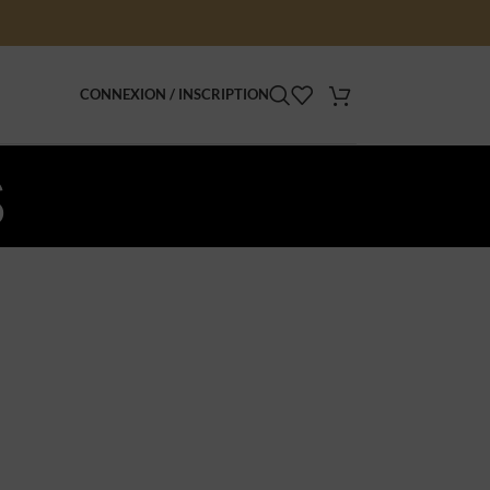
CONNEXION / INSCRIPTION
s